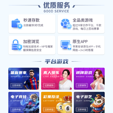
NBA
4小时前
西部半决赛：掘金主场迎战湖人，约基奇状态火热
深度分析